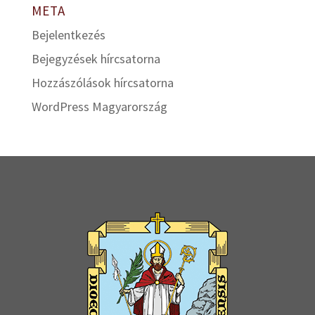
META
Bejelentkezés
Bejegyzések hírcsatorna
Hozzászólások hírcsatorna
WordPress Magyarország