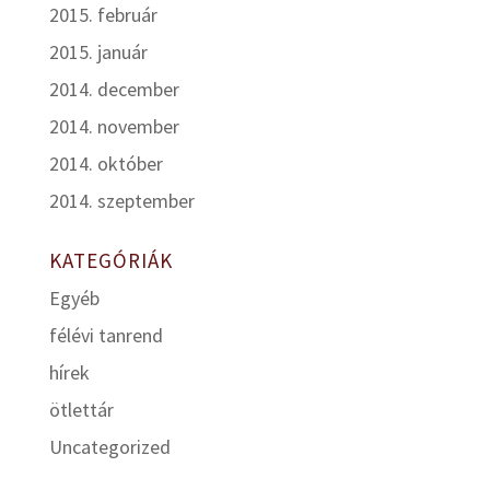
2015. február
2015. január
2014. december
2014. november
2014. október
2014. szeptember
KATEGÓRIÁK
Egyéb
félévi tanrend
hírek
ötlettár
Uncategorized