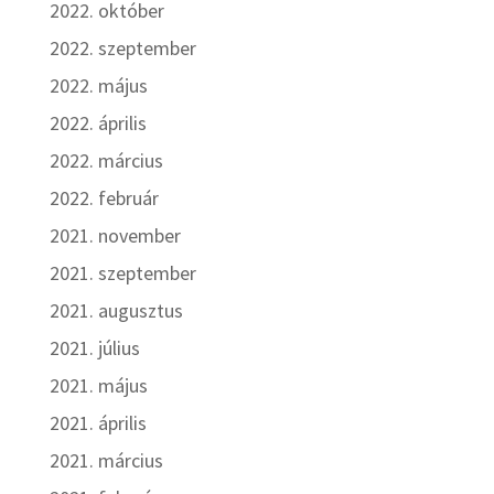
2022. október
2022. szeptember
2022. május
2022. április
2022. március
2022. február
2021. november
2021. szeptember
2021. augusztus
2021. július
2021. május
2021. április
2021. március