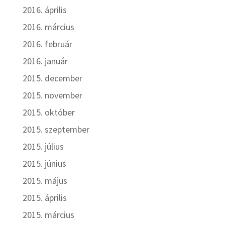
2016. április
2016. március
2016. február
2016. január
2015. december
2015. november
2015. október
2015. szeptember
2015. július
2015. június
2015. május
2015. április
2015. március