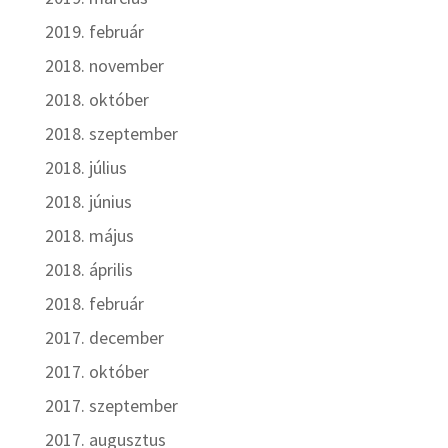
2019. február
2018. november
2018. október
2018. szeptember
2018. július
2018. június
2018. május
2018. április
2018. február
2017. december
2017. október
2017. szeptember
2017. augusztus