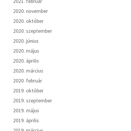
2021. február
2020. november
2020. október
2020. szeptember
2020. június
2020. május
2020. április
2020. március
2020. február
2019. október
2019. szeptember
2019. május
2019. április
2019. március