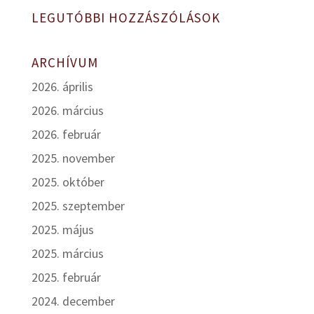
LEGUTÓBBI HOZZÁSZÓLÁSOK
ARCHÍVUM
2026. április
2026. március
2026. február
2025. november
2025. október
2025. szeptember
2025. május
2025. március
2025. február
2024. december