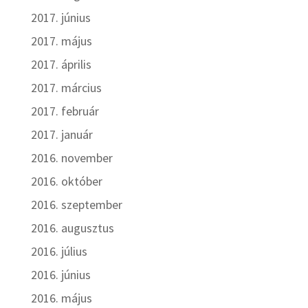
2017. június
2017. május
2017. április
2017. március
2017. február
2017. január
2016. november
2016. október
2016. szeptember
2016. augusztus
2016. július
2016. június
2016. május