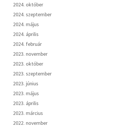
2024. október
2024. szeptember
2024. május
2024. április
2024. február
2023. november
2023. október
2023. szeptember
2023. június
2023. május
2023. április
2023. március
2022. november