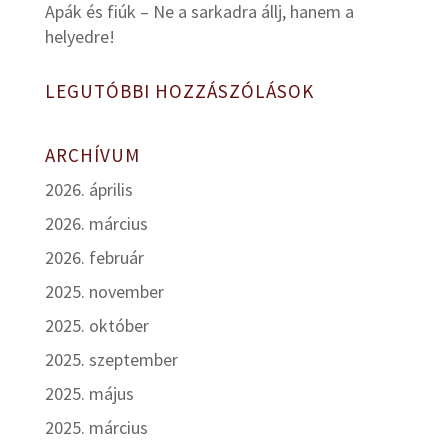
Apák és fiúk – Ne a sarkadra állj, hanem a
helyedre!
LEGUTÓBBI HOZZÁSZÓLÁSOK
ARCHÍVUM
2026. április
2026. március
2026. február
2025. november
2025. október
2025. szeptember
2025. május
2025. március