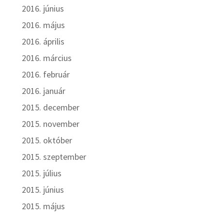
2016. június
2016. május
2016. április
2016. március
2016. február
2016. január
2015. december
2015. november
2015. október
2015. szeptember
2015. július
2015. június
2015. május