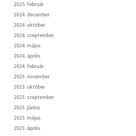
2025. február
2024. december
2024. október
2024. szeptember
2024. május
2024. április
2024. február
2023. november
2023. október
2023. szeptember
2023. június
2023. május
2023. április