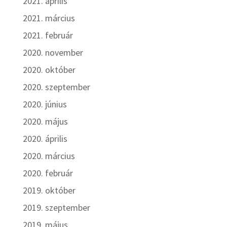
2021. április
2021. március
2021. február
2020. november
2020. október
2020. szeptember
2020. június
2020. május
2020. április
2020. március
2020. február
2019. október
2019. szeptember
2019. május