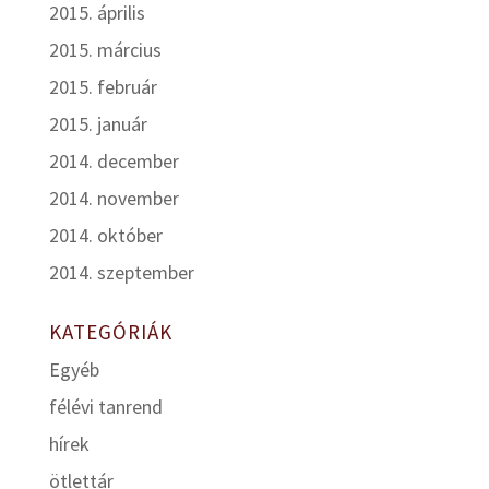
2015. április
2015. március
2015. február
2015. január
2014. december
2014. november
2014. október
2014. szeptember
KATEGÓRIÁK
Egyéb
félévi tanrend
hírek
ötlettár