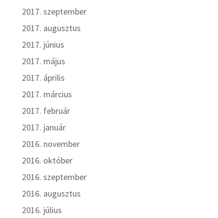
2017. szeptember
2017. augusztus
2017. június
2017. május
2017. április
2017. március
2017. február
2017. január
2016. november
2016. október
2016. szeptember
2016. augusztus
2016. július