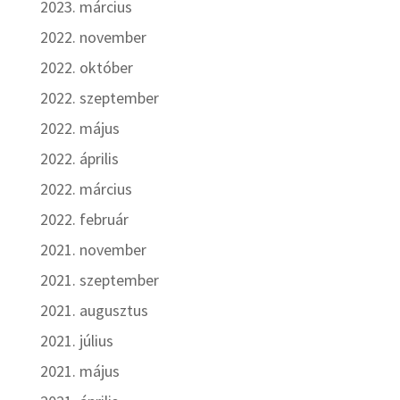
2023. március
2022. november
2022. október
2022. szeptember
2022. május
2022. április
2022. március
2022. február
2021. november
2021. szeptember
2021. augusztus
2021. július
2021. május