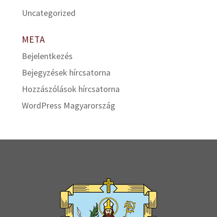
Uncategorized
META
Bejelentkezés
Bejegyzések hírcsatorna
Hozzászólások hírcsatorna
WordPress Magyarország