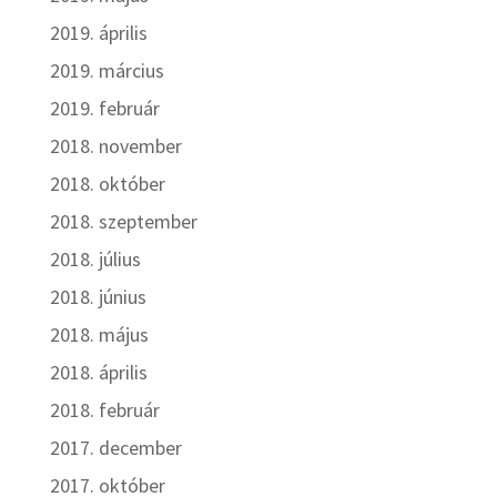
2019. április
2019. március
2019. február
2018. november
2018. október
2018. szeptember
2018. július
2018. június
2018. május
2018. április
2018. február
2017. december
2017. október