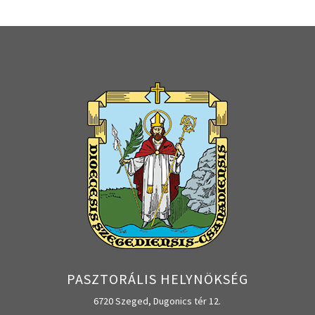
PASZTORÁLIS HELYNÖKSÉG
6720 Szeged, Dugonics tér 12.