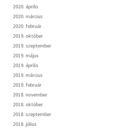
2020. április
2020. március
2020. február
2019. október
2019. szeptember
2019. május
2019. április
2019. március
2019. február
2018. november
2018. október
2018. szeptember
2018. július