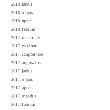
2018. június
2018. május
2018. április
2018. február
2017. december
2017. október
2017. szeptember
2017. augusztus
2017. június
2017. május
2017. április
2017. március
2017. február