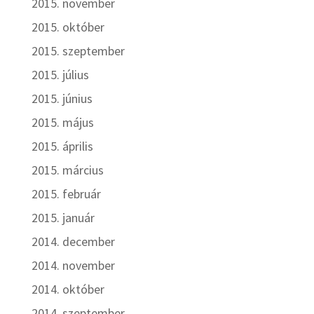
2015. november
2015. október
2015. szeptember
2015. július
2015. június
2015. május
2015. április
2015. március
2015. február
2015. január
2014. december
2014. november
2014. október
2014. szeptember