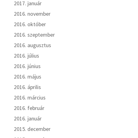
2017. január
2016. november
2016. október
2016. szeptember
2016. augusztus
2016. július
2016. június
2016. május
2016. április
2016. március
2016. február
2016. január
2015. december