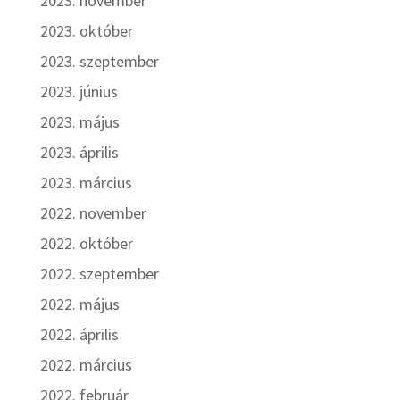
2023. november
2023. október
2023. szeptember
2023. június
2023. május
2023. április
2023. március
2022. november
2022. október
2022. szeptember
2022. május
2022. április
2022. március
2022. február