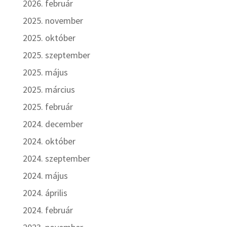
2026. február
2025. november
2025. október
2025. szeptember
2025. május
2025. március
2025. február
2024. december
2024. október
2024. szeptember
2024. május
2024. április
2024. február