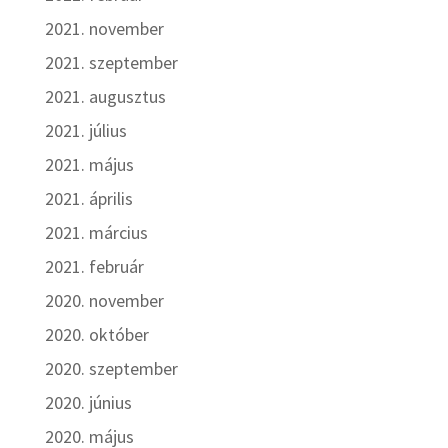
2021. november
2021. szeptember
2021. augusztus
2021. július
2021. május
2021. április
2021. március
2021. február
2020. november
2020. október
2020. szeptember
2020. június
2020. május