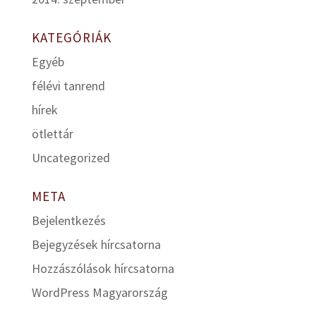
KATEGÓRIÁK
Egyéb
félévi tanrend
hírek
ötlettár
Uncategorized
META
Bejelentkezés
Bejegyzések hírcsatorna
Hozzászólások hírcsatorna
WordPress Magyarország