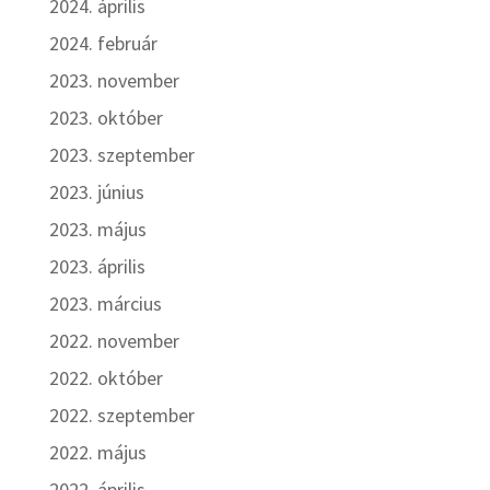
2024. április
2024. február
2023. november
2023. október
2023. szeptember
2023. június
2023. május
2023. április
2023. március
2022. november
2022. október
2022. szeptember
2022. május
2022. április