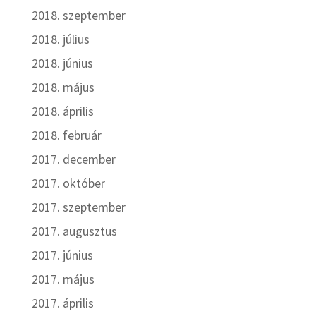
2018. szeptember
2018. július
2018. június
2018. május
2018. április
2018. február
2017. december
2017. október
2017. szeptember
2017. augusztus
2017. június
2017. május
2017. április