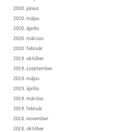
2020. június
2020. május
2020. április
2020. március
2020. február
2019. október
2019. szeptember
2019. május
2019. április
2019. március
2019. február
2018. november
2018. október