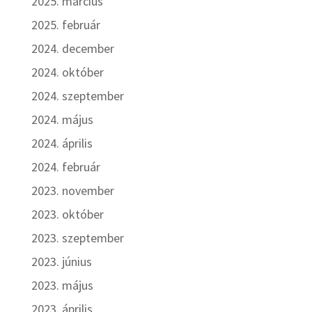
2025. március
2025. február
2024. december
2024. október
2024. szeptember
2024. május
2024. április
2024. február
2023. november
2023. október
2023. szeptember
2023. június
2023. május
2023. április