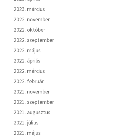
2023. március
2022. november
2022. október
2022. szeptember
2022. május
2022. április
2022. március
2022. február
2021. november
2021. szeptember
2021. augusztus
2021. július
2021. május