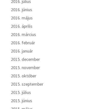
2016. július
2016. június
2016. május
2016. április
2016. március
2016. február
2016. január
2015. december
2015. november
2015. október
2015. szeptember
2015. július
2015. június
2015. május