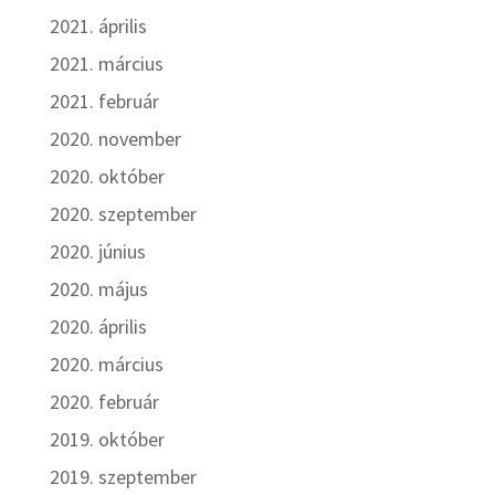
2021. április
2021. március
2021. február
2020. november
2020. október
2020. szeptember
2020. június
2020. május
2020. április
2020. március
2020. február
2019. október
2019. szeptember