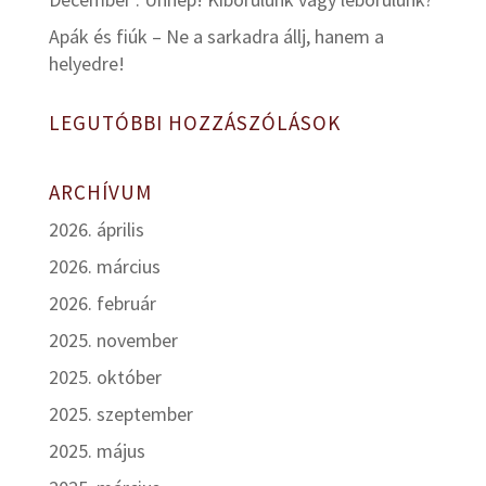
Apák és fiúk – Ne a sarkadra állj, hanem a
helyedre!
LEGUTÓBBI HOZZÁSZÓLÁSOK
ARCHÍVUM
2026. április
2026. március
2026. február
2025. november
2025. október
2025. szeptember
2025. május