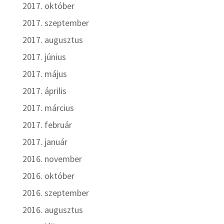
2017. október
2017. szeptember
2017. augusztus
2017. június
2017. május
2017. április
2017. március
2017. február
2017. január
2016. november
2016. október
2016. szeptember
2016. augusztus