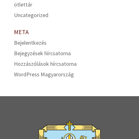
ötlettár
Uncategorized
META
Bejelentkezés
Bejegyzések hírcsatorna
Hozzászólások hírcsatorna
WordPress Magyarország