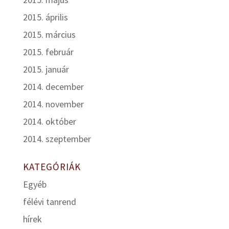
2015. április
2015. március
2015. február
2015. január
2014. december
2014. november
2014. október
2014. szeptember
KATEGÓRIÁK
Egyéb
félévi tanrend
hírek