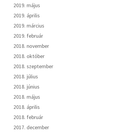
2019. május
2019. április
2019. március
2019. február
2018. november
2018. október
2018. szeptember
2018. július
2018. június
2018. május
2018. április
2018. február
2017. december