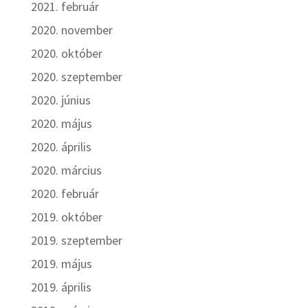
2021. február
2020. november
2020. október
2020. szeptember
2020. június
2020. május
2020. április
2020. március
2020. február
2019. október
2019. szeptember
2019. május
2019. április