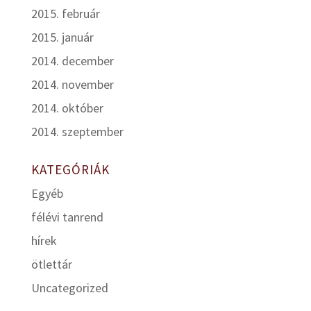
2015. február
2015. január
2014. december
2014. november
2014. október
2014. szeptember
KATEGÓRIÁK
Egyéb
félévi tanrend
hírek
ötlettár
Uncategorized