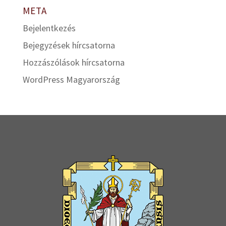
META
Bejelentkezés
Bejegyzések hírcsatorna
Hozzászólások hírcsatorna
WordPress Magyarország