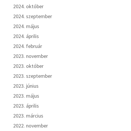
2024. október
2024. szeptember
2024. május
2024. április
2024. február
2023. november
2023. október
2023. szeptember
2023. június
2023. május
2023. április
2023. március
2022. november