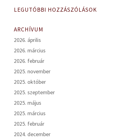
LEGUTÓBBI HOZZÁSZÓLÁSOK
ARCHÍVUM
2026. április
2026. március
2026. február
2025. november
2025. október
2025. szeptember
2025. május
2025. március
2025. február
2024. december