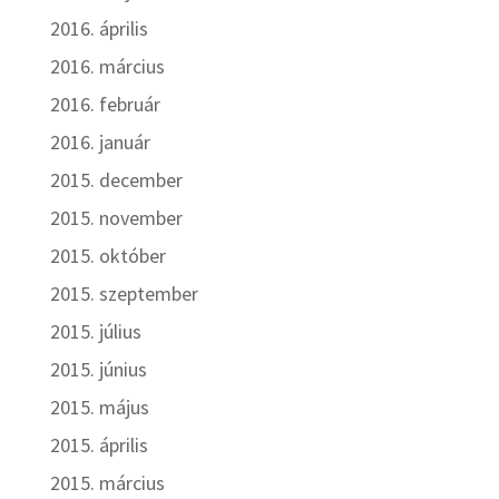
2016. április
2016. március
2016. február
2016. január
2015. december
2015. november
2015. október
2015. szeptember
2015. július
2015. június
2015. május
2015. április
2015. március