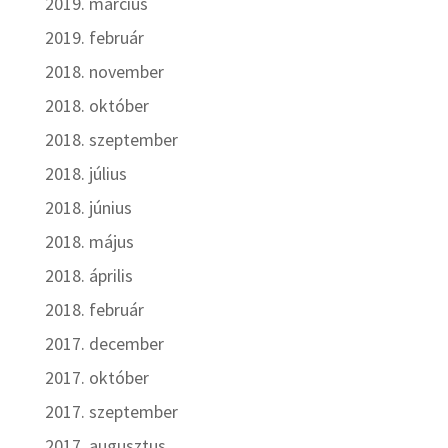
2019. március
2019. február
2018. november
2018. október
2018. szeptember
2018. július
2018. június
2018. május
2018. április
2018. február
2017. december
2017. október
2017. szeptember
2017. augusztus