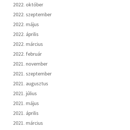
2022. október
2022. szeptember
2022. május
2022. április
2022. március
2022. február
2021. november
2021. szeptember
2021. augusztus
2021. július
2021. május
2021. április
2021. március