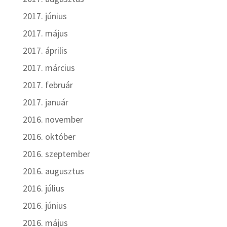
2017. június
2017. május
2017. április
2017. március
2017. február
2017. január
2016. november
2016. október
2016. szeptember
2016. augusztus
2016. július
2016. június
2016. május