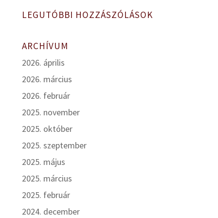
LEGUTÓBBI HOZZÁSZÓLÁSOK
ARCHÍVUM
2026. április
2026. március
2026. február
2025. november
2025. október
2025. szeptember
2025. május
2025. március
2025. február
2024. december