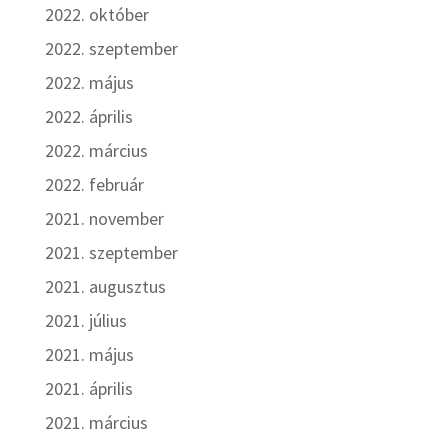
2022. október
2022. szeptember
2022. május
2022. április
2022. március
2022. február
2021. november
2021. szeptember
2021. augusztus
2021. július
2021. május
2021. április
2021. március