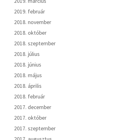
2019. március
2019. február
2018. november
2018. október
2018. szeptember
2018. július
2018. június
2018. május
2018. április
2018. február
2017. december
2017. október
2017. szeptember
2017. augusztus