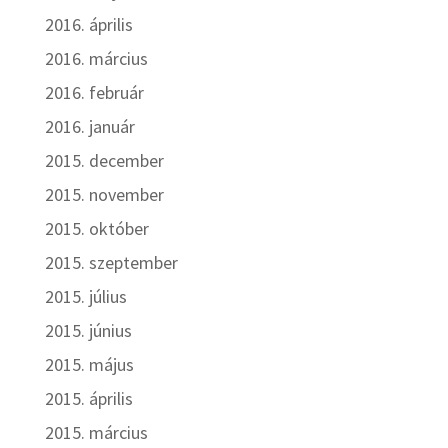
2016. április
2016. március
2016. február
2016. január
2015. december
2015. november
2015. október
2015. szeptember
2015. július
2015. június
2015. május
2015. április
2015. március