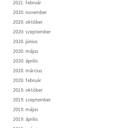
2021. február
2020. november
2020. október
2020. szeptember
2020. június
2020. május
2020. április
2020. március
2020. február
2019. október
2019. szeptember
2019. május
2019. április