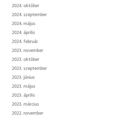
2024. október
2024. szeptember
2024. május
2024. április
2024. február
2023. november
2023. október
2023. szeptember
2023. június
2023. május
2023. április
2023. március
2022. november