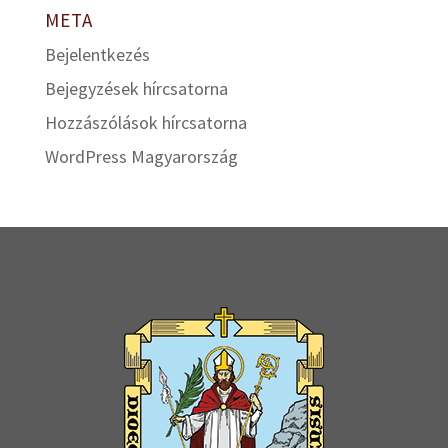
META
Bejelentkezés
Bejegyzések hírcsatorna
Hozzászólások hírcsatorna
WordPress Magyarország