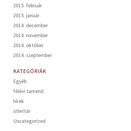
2015. február
2015. január
2014. december
2014. november
2014. október
2014. szeptember
KATEGÓRIÁK
Egyéb
félévi tanrend
hírek
ötlettár
Uncategorized