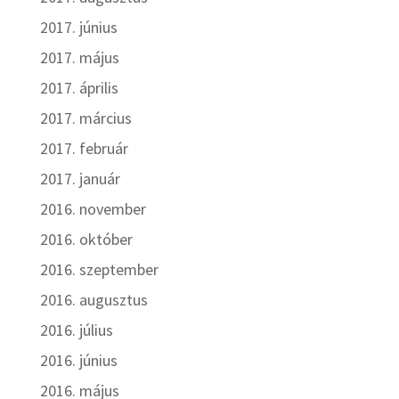
2017. június
2017. május
2017. április
2017. március
2017. február
2017. január
2016. november
2016. október
2016. szeptember
2016. augusztus
2016. július
2016. június
2016. május