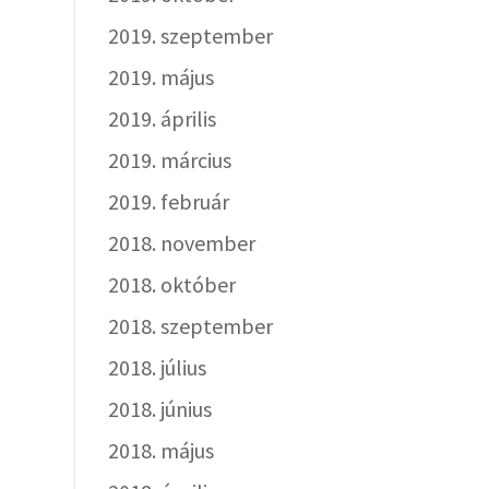
2019. szeptember
2019. május
2019. április
2019. március
2019. február
2018. november
2018. október
2018. szeptember
2018. július
2018. június
2018. május