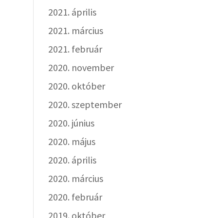
2021. április
2021. március
2021. február
2020. november
2020. október
2020. szeptember
2020. június
2020. május
2020. április
2020. március
2020. február
2019. október