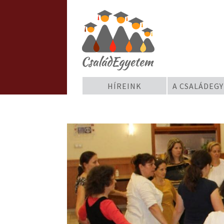
HÍREINK
A CSALÁDEG