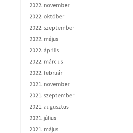
2022. november
2022. október
2022. szeptember
2022. május
2022. április
2022. március
2022. február
2021. november
2021. szeptember
2021. augusztus
2021. július
2021. május