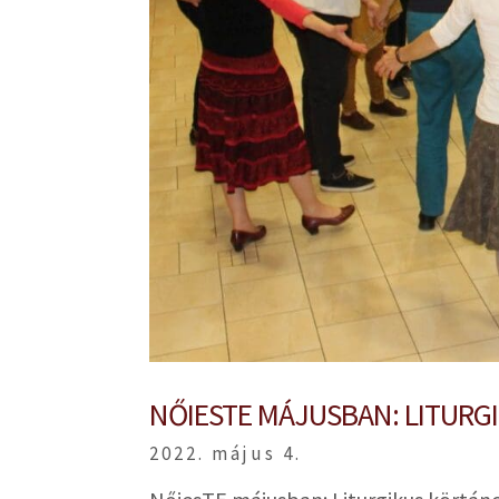
NŐIESTE MÁJUSBAN: LITUR
2022. május 4.