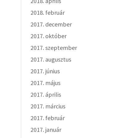
2018. április
2018. február
2017. december
2017. október
2017. szeptember
2017. augusztus
2017. június
2017. május
2017. április
2017. március
2017. február
2017. január