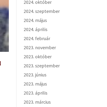
2024. október
2024. szeptember
2024. május
2024. április
2024. február
2023. november
2023. október
N
2023. szeptember
2023. június
2023. május
2023. április
2023. március