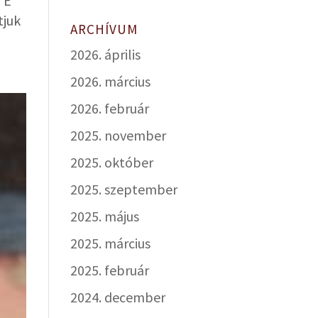
TE
tjuk
ARCHÍVUM
2026. április
2026. március
2026. február
2025. november
2025. október
2025. szeptember
2025. május
2025. március
2025. február
2024. december