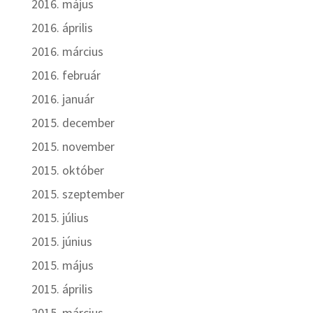
2016. május
2016. április
2016. március
2016. február
2016. január
2015. december
2015. november
2015. október
2015. szeptember
2015. július
2015. június
2015. május
2015. április
2015. március