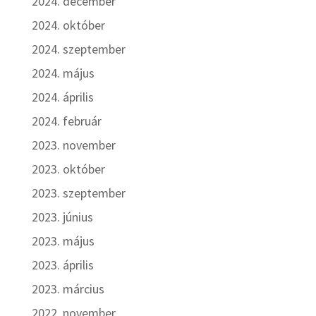
2024. december
2024. október
2024. szeptember
2024. május
2024. április
2024. február
2023. november
2023. október
2023. szeptember
2023. június
2023. május
2023. április
2023. március
2022. november