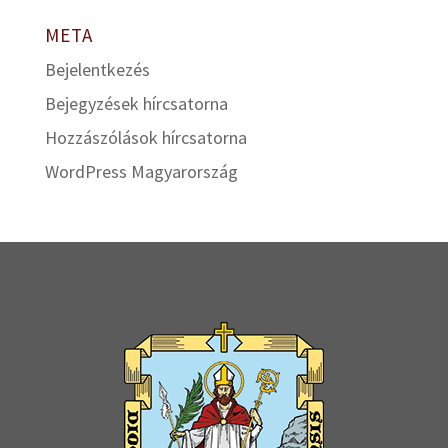
META
Bejelentkezés
Bejegyzések hírcsatorna
Hozzászólások hírcsatorna
WordPress Magyarország