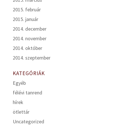
2015. február
2015. január
2014. december
2014. november
2014. október
2014. szeptember
KATEGÓRIÁK
Egyéb
félévi tanrend
hírek
ötlettár
Uncategorized