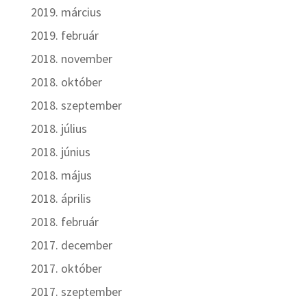
2019. március
2019. február
2018. november
2018. október
2018. szeptember
2018. július
2018. június
2018. május
2018. április
2018. február
2017. december
2017. október
2017. szeptember