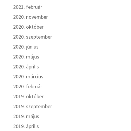
2021. február
2020. november
2020. október
2020. szeptember
2020. június
2020. május
2020. április
2020. március
2020. február
2019. október
2019. szeptember
2019. május
2019. április