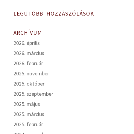
LEGUTÓBBI HOZZÁSZÓLÁSOK
ARCHÍVUM
2026. április
2026. március
2026. február
2025. november
2025. október
2025. szeptember
2025. május
2025. március
2025. február