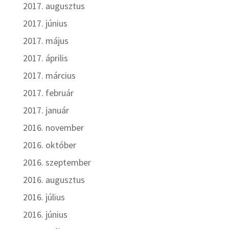
2017. augusztus
2017. június
2017. május
2017. április
2017. március
2017. február
2017. január
2016. november
2016. október
2016. szeptember
2016. augusztus
2016. július
2016. június