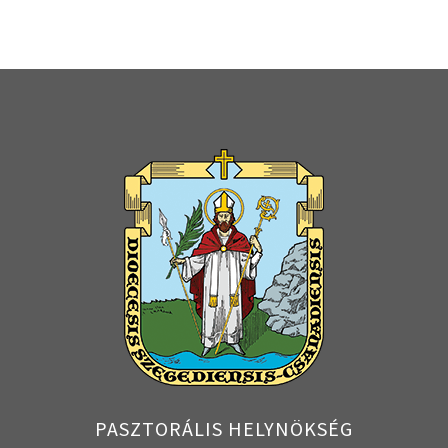
PASZTORÁLIS HELYNÖKSÉG