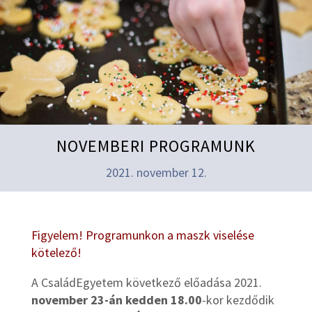
NOVEMBERI PROGRAMUNK
2021. november 12.
Figyelem! Programunkon a maszk viselése
kötelező!
A CsaládEgyetem következő előadása 2021.
november 23-án kedden 18.00
-kor kezdődik