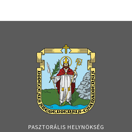
PASZTORÁLIS HELYNÖKSÉG