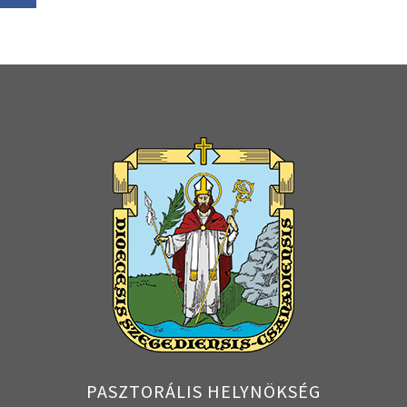
PASZTORÁLIS HELYNÖKSÉG