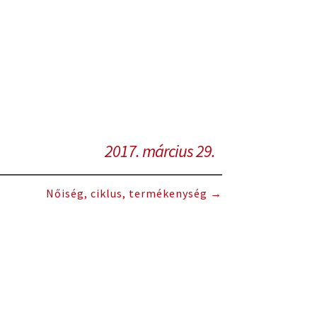
2017. március 29.
Nőiség, ciklus, termékenység
→