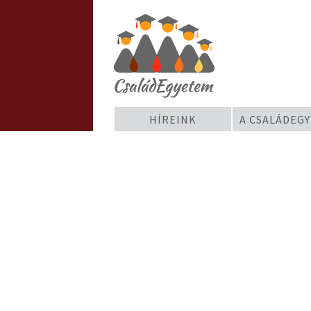
HÍREINK
A CSALÁDEG