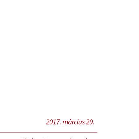
2017. március 29.